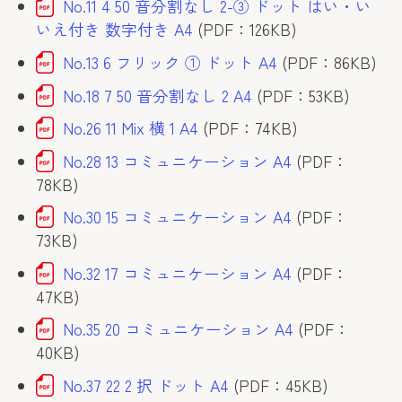
No.11 4 50 音分割なし 2-③ ドット はい・い
いえ付き 数字付き A4
(PDF：126KB)
No.13 6 フリック ① ドット A4
(PDF：86KB)
No.18 7 50 音分割なし 2 A4
(PDF：53KB)
No.26 11 Mix 横 1 A4
(PDF：74KB)
No.28 13 コミュニケーション A4
(PDF：
78KB)
No.30 15 コミュニケーション A4
(PDF：
73KB)
No.32 17 コミュニケーション A4
(PDF：
47KB)
No.35 20 コミュニケーション A4
(PDF：
40KB)
No.37 22 2 択 ドット A4
(PDF：45KB)