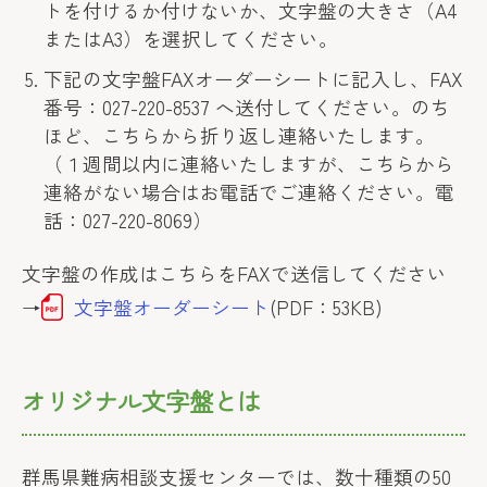
トを付けるか付けないか、文字盤の大きさ（A4
またはA3）を選択してください。
下記の文字盤FAXオーダーシートに記入し、FAX
番号：027-220-8537 へ送付してください。のち
ほど、こちらから折り返し連絡いたします。
（１週間以内に連絡いたしますが、こちらから
連絡がない場合はお電話でご連絡ください。電
話：027-220-8069）
文字盤の作成はこちらをFAXで送信してください
→
文字盤オーダーシート
(PDF：53KB)
オリジナル文字盤とは
群馬県難病相談支援センターでは、数十種類の50