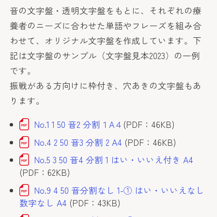
音の文字盤・透明文字盤をもとに、それぞれの療
養者のニーズに合わせた単語やフレーズを組み合
わせて、オリジナル文字盤を作成しています。下
記は文字盤のサンプル（文字盤見本2023）の一例
です。
振戦がある方向けに枠付き、穴あきの文字盤もあ
ります。
No.1 1 50 音2 分割１A４
(PDF：46KB)
No.4 2 50 音3 分割 2 A4
(PDF：46KB)
No.5 3 50 音4 分割 1 はい・いいえ付き A4
(PDF：62KB)
No.9 4 50 音分割なし 1-① はい・いいえなし
数字なし A4
(PDF：43KB)