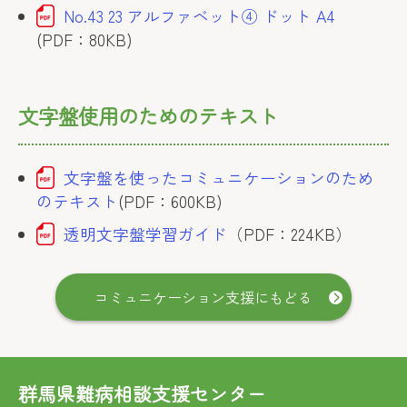
No.43 23 アルファベット④ ドット A4
(PDF：80KB)
文字盤使用のためのテキスト
文字盤を使ったコミュニケーションのため
のテキスト
(PDF：600KB)
透明文字盤学習ガイド
（PDF：224KB）
コミュニケーション支援にもどる
群馬県難病相談支援センター